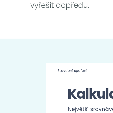
vyřešit dopředu.