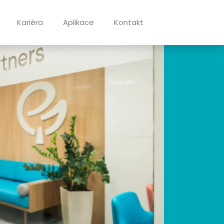
Kariéra
Aplikace
Kontakt